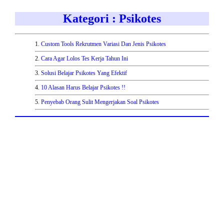
Kategori : Psikotes
1.
Custom Tools Rekrutmen Variasi Dan Jenis Psikotes
2.
Cara Agar Lolos Tes Kerja Tahun Ini
3.
Solusi Belajar Psikotes Yang Efektif
4.
10 Alasan Harus Belajar Psikotes !!
5.
Penyebab Orang Sulit Mengerjakan Soal Psikotes