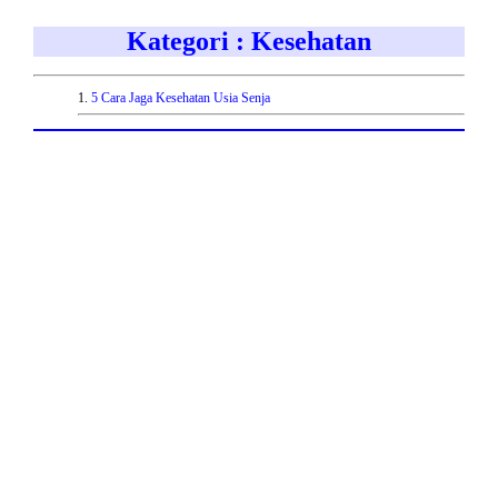
Kategori : Kesehatan
1.
5 Cara Jaga Kesehatan Usia Senja