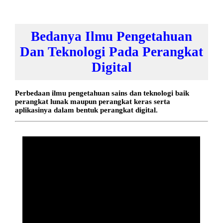
Bedanya Ilmu Pengetahuan
Dan Teknologi Pada Perangkat
Digital
Perbedaan ilmu pengetahuan sains dan teknologi baik
perangkat lunak maupun perangkat keras serta
aplikasinya dalam bentuk perangkat digital.