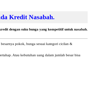
da Kredit Nasabah.
a kredit dengan suku bunga yang kompetitif untuk nasabah.
 besarnya pokok, bunga sesuai kategori cicilan &
bertahap. Atau kebutuhan uang dalam jumlah besar bisa