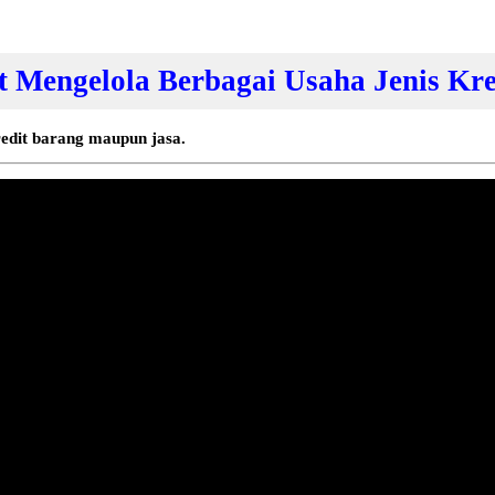
t Mengelola Berbagai Usaha Jenis Kre
edit barang maupun jasa.