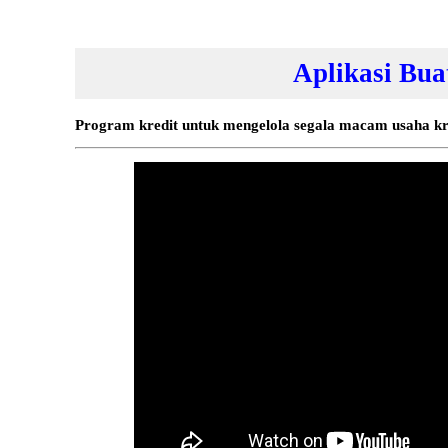
Aplikasi Bua
Program kredit untuk mengelola segala macam usaha kr