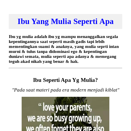
Ibu Yang Mulia Seperti Apa
Ibu yg mulia adalah ibu yg mampu menanggalkan segala
kepentingannya saat seperti masih gadis tapi lebih
mementingkan suami & anaknya, yang mulia seprti intan
murni & tulus tanpa didominasi ego & kepentingan
duniawi semata, mulia seperti apa adanya & memegang
teguh akad nikah yang benar & hak.
Ibu Seperti Apa Yg Mulia?
"Pada saat materi pada era modern menjadi kiblat"