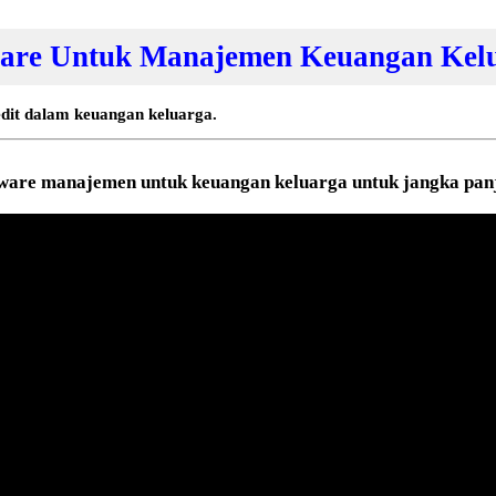
ware Untuk Manajemen Keuangan Kelu
edit dalam keuangan keluarga.
ware manajemen untuk keuangan keluarga untuk jangka pan