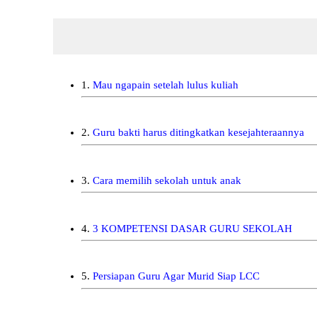
1.
Mau ngapain setelah lulus kuliah
2.
Guru bakti harus ditingkatkan kesejahteraannya
3.
Cara memilih sekolah untuk anak
4.
3 KOMPETENSI DASAR GURU SEKOLAH
5.
Persiapan Guru Agar Murid Siap LCC