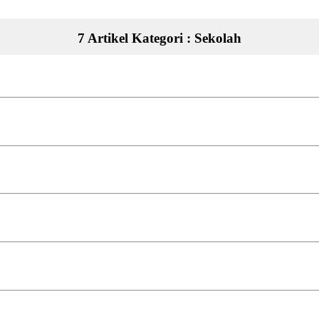
7 Artikel Kategori : Sekolah