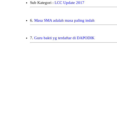
Sub Kategori :
LCC Update 2017
6.
Masa SMA adalah masa paling indah
7.
Guru bakti yg terdaftar di DAPODIK