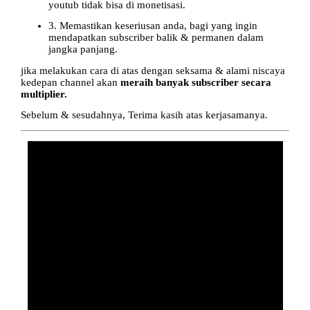
youtub tidak bisa di monetisasi.
3. Memastikan keseriusan anda, bagi yang ingin
mendapatkan subscriber balik & permanen dalam
jangka panjang.
jika melakukan cara di atas dengan seksama & alami niscaya
kedepan channel akan
meraih banyak subscriber secara
multiplier.
Sebelum & sesudahnya, Terima kasih atas kerjasamanya.