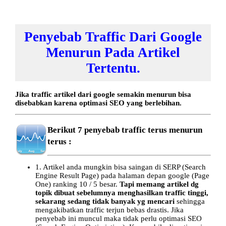
Penyebab Traffic Dari Google
Menurun Pada Artikel
Tertentu.
Jika traffic artikel dari google semakin menurun bisa
disebabkan karena optimasi SEO yang berlebihan.
Berikut 7 penyebab traffic terus menurun
terus :
1. Artikel anda mungkin bisa saingan di SERP (Search
Engine Result Page) pada halaman depan google (Page
One) ranking 10 / 5 besar.
Tapi memang artikel dg
topik dibuat sebelumnya menghasilkan traffic tinggi,
sekarang sedang tidak banyak yg mencari
sehingga
mengakibatkan traffic terjun bebas drastis. Jika
penyebab ini muncul maka tidak perlu optimasi SEO