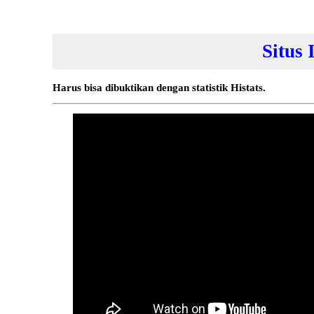
Situs
Harus bisa dibuktikan dengan statistik Histats.