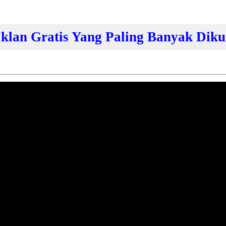
 Iklan Gratis Yang Paling Banyak Diku