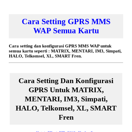
Cara Setting GPRS MMS
WAP Semua Kartu
Cara setting dan konfigurasi GPRS MMS WAP untuk
semua kartu seperti : MATRIX, MENTARI, IM3, Simpati,
HALO, Telkomsel, XL, SMART Fren.
Cara Setting Dan Konfigurasi
GPRS Untuk MATRIX,
MENTARI, IM3, Simpati,
HALO, Telkomsel, XL, SMART
Fren