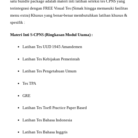
satu bundle package adalah materi inti latihan seleksi tes CPNS yang
terintegrasi dengan FREE Visual Tes (Simak hingga memasuki fasilitas
menu extra) Khusus yang benar-benar membutuhkan latihan khusus &
spesifik :
Materi
Inti S-CPNS (Ringkasan Modul Utama) :
Latihan Tes UUD 1945 Amandemen
Latihan Tes Kebijakan Pemerintah
Latihan Tes Pengetahuan Umum
Tes TPA
GRE
Latihan Tes Toefl Practice Paper Based
Latihan Tes Bahasa Indonesia
Latihan Tes Bahasa Inggris