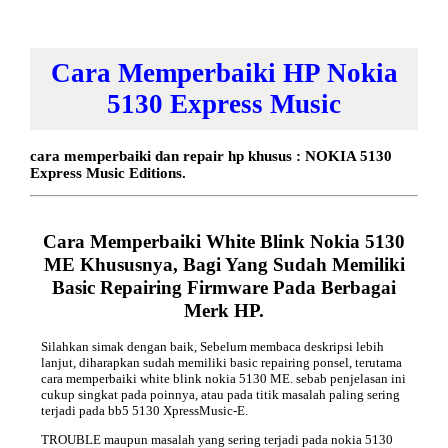
Cara Memperbaiki HP Nokia
5130 Express Music
cara memperbaiki dan repair hp khusus : NOKIA 5130
Express Music Editions.
Cara Memperbaiki White Blink Nokia 5130
ME Khususnya, Bagi Yang Sudah Memiliki
Basic Repairing Firmware Pada Berbagai
Merk HP.
Silahkan simak dengan baik, Sebelum membaca deskripsi lebih
lanjut, diharapkan sudah memiliki basic repairing ponsel, terutama
cara memperbaiki white blink nokia 5130 ME. sebab penjelasan ini
cukup singkat pada poinnya, atau pada titik masalah paling sering
terjadi pada bb5 5130 XpressMusic-E.
TROUBLE maupun masalah yang sering terjadi pada nokia 5130