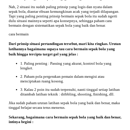
Nah, 2 situasi itu sudah paling prinsip yang logis dan nyata dalam
sepak bola, diantar ribuan kemungkinan acak yang terjadi dilapangan.
Tapi yang paling penting prinsip bermain sepak bola itu sudah ngerti
dulu situasi mainnya seperti apa konsepnya, sehingga paham cara
bermain dengan sistematikan sepak bola yang baik dan benar.
cara bermain
Dari prinsip situasi pertandingan tersebut, mari kita ringkas. Urutan
latihannya bagaimana supaya tau cara bermain sepak bola yang
baik hingga tercipta target gol yang jelas :
1. Paling penting : Passing yang akurat, kontrol bola yang
lengket.
2. Paham pola pergerakan pemain dalam mengisi atau
menciptakan ruang kosong.
3. Kalau 2 poin itu sudah terpenuhi, nanti tinggal setiap latihan
ditambah latihan teknik : dribbling, shooting, finishing, dll.
Jika sudah paham urutan latihan sepak bola yang baik dan benar, maka
tinggal belajar secara terus menerus.
Sekarang, bagaimana cara bermain sepak bola yang baik dan benar,
intinya begini :