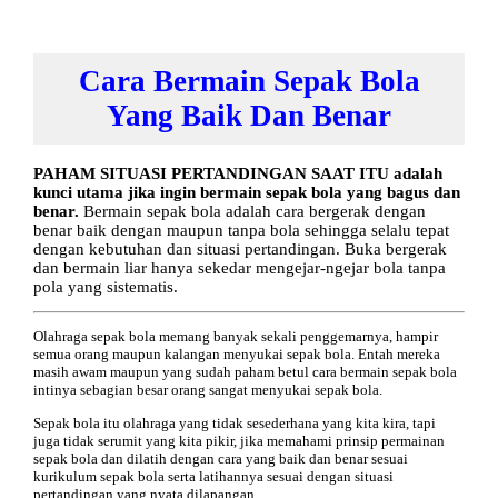
Cara Bermain Sepak Bola
Yang Baik Dan Benar
PAHAM SITUASI PERTANDINGAN SAAT ITU adalah
kunci utama jika ingin bermain sepak bola yang bagus dan
benar.
Bermain sepak bola adalah cara bergerak dengan
benar baik dengan maupun tanpa bola sehingga selalu tepat
dengan kebutuhan dan situasi pertandingan. Buka bergerak
dan bermain liar hanya sekedar mengejar-ngejar bola tanpa
pola yang sistematis.
Olahraga sepak bola memang banyak sekali penggemarnya, hampir
semua orang maupun kalangan menyukai sepak bola. Entah mereka
masih awam maupun yang sudah paham betul cara bermain sepak bola
intinya sebagian besar orang sangat menyukai sepak bola.
Sepak bola itu olahraga yang tidak sesederhana yang kita kira, tapi
juga tidak serumit yang kita pikir, jika memahami prinsip permainan
sepak bola dan dilatih dengan cara yang baik dan benar sesuai
kurikulum sepak bola serta latihannya sesuai dengan situasi
pertandingan yang nyata dilapangan.