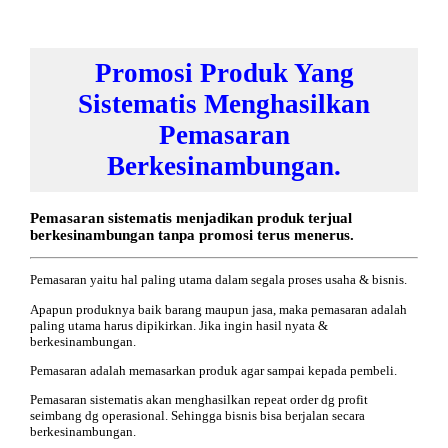
Promosi Produk Yang
Sistematis Menghasilkan
Pemasaran
Berkesinambungan.
Pemasaran sistematis menjadikan produk terjual
berkesinambungan tanpa promosi terus menerus.
Pemasaran yaitu hal paling utama dalam segala proses usaha & bisnis.
Apapun produknya baik barang maupun jasa, maka pemasaran adalah
paling utama harus dipikirkan. Jika ingin hasil nyata &
berkesinambungan.
Pemasaran adalah memasarkan produk agar sampai kepada pembeli.
Pemasaran sistematis akan menghasilkan repeat order dg profit
seimbang dg operasional. Sehingga bisnis bisa berjalan secara
berkesinambungan.