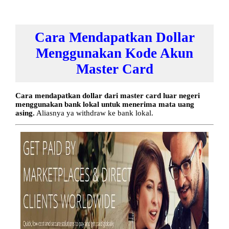
Cara Mendapatkan Dollar
Menggunakan Kode Akun
Master Card
Cara mendapatkan dollar dari master card luar negeri
menggunakan bank lokal untuk menerima mata uang
asing.
Aliasnya ya withdraw ke bank lokal.