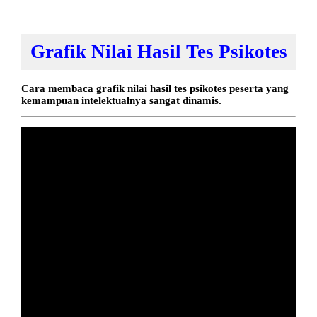
Grafik Nilai Hasil Tes Psikotes
Cara membaca grafik nilai hasil tes psikotes peserta yang
kemampuan intelektualnya sangat dinamis.