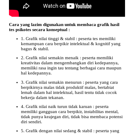
Cara yang lazim digunakan untuk membaca grafik hasil
tes psikotes secara konseptual :
1. Grafik nilai tinggi & stabil : peserta tes memiliki
kemampuan cara berpikir intelektual & kognitif yang
bagus & stabil.
2. Grafik nilai semakin menaik : peserta memiliki
kreativitas dalam mengembangkan diri kedepannya,
memiliki rasa ingin tau tentang berbagai cara maupun
hal kedepannya.
3. Grafik nilai semakin menurun : peserta yang cara
berpikirnya malas tidak produktif malas, bertabiat
lemah dalam hal intelektual, hasil tentu tidak cocok
bekerja dalam tekanan.
4. Grafik nilai naik turun tidak karuan : peserta
memiliki gangguan cara berpikir, instabilitas mental,
tidak punya keajegan diri, tidak bisa membaca potensi
diri sendiri.
5. Grafik dengan nilai sedang & stabil : peserta yang