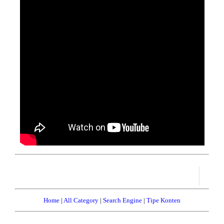
Home
|
All Category
|
Search Engine
|
Tipe Konten