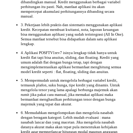
dibandingkan manual. Kredit menggunakan berbagai variabel
perhitungan itu pasti. Nah, manfaat aplikasi itu akan
mempercepat akumulasi perhitungannya dibanding secara
manual.
3. Pekerjaan lebih praktis dan sistematis menggunakan aplikasi
kredit. Kecepatan membuat kwitansi, nota, laporan keuangan
bisa menggunakan aplikasi yang sudah terintegrasi (All In One).
Semua manfaat tersebut bisa didapatkan dalam satu aplikasi
lengkap.
4. Aplikasi POSFTV1rev7 isinya lengkap tidak hanya untuk
kredit flat tapi bisa anuitas, sliding, dan floating. Kredit yang
umum adalah flat dengan bunga tetap, tapi dengan
mengimplementasikan aplikasi bermanfaat menghitung semua
model kredit seperti : flat, floating, sliding dan anuitas.
5. Mempermudah untuk mengelola berbagai variabel kredit,
termasuk plafon, suku bunga, tipe kredit yang dinamis. Untuk
mengelola tenor yang lama apalagi berbunga majemuk akan
rumit jika pakai cara manual, jika memakai aplikasi maka
bermanfaat menghasilkan perhitungan tenor dengan bunga
majemuk yang tepat dan akurat.
6. Memudahkan mengelompokan dan mengelola nasabah
dengan beragam kategori. Lebih mudah evaluasi : mana
nasabah lancar dan yang macetan. Jika mengelola nasabah
datanya akurat maka akan tepat pula menentukan kebijakan
kredit agar memperlancar hitungan modal maupun anggaran