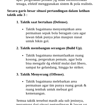
tenaga, efektif menggunakan sistem & pola realistis.
Secara garis besar situasi pertandingan dalam latihan
taktik ada 3 :
1. Taktik saat bertahan (Defense).
Taktik bagaimana menyempitkan area
permainan sepak bola beragam cara agar
lawan tidak punya jelas maupun siasat
untuk bikin gol.
2. Taktik membangun serangan (Build Up).
Taktik bagaimana memanfaatkan ruang
kosong, pergerakan pemain, agar bola
bisa mengalir dg efektif mulai dari libero,
sampai ke gelandang, hingga ke striker.
3. Taktik Menyerang (Offense).
Taktik bagaimana melebarkan area
permainan agar tim punya ruang gerak &
ruang tembak untuk mebuat gol
kemenangan.
Semua taktik tersebut masih ada sub jenisnya,
tergantung dari situasi pertandingan & lawan yg