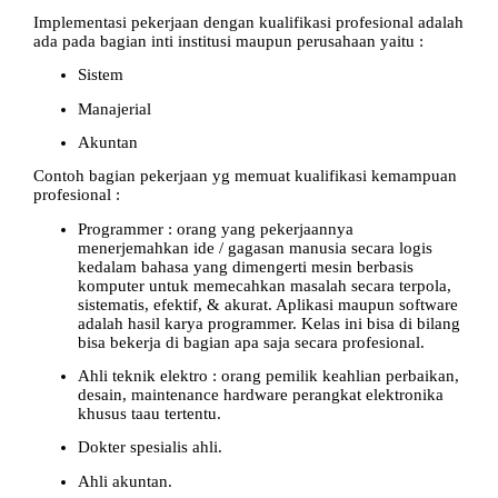
Implementasi pekerjaan dengan kualifikasi profesional adalah
ada pada bagian inti institusi maupun perusahaan yaitu :
Sistem
Manajerial
Akuntan
Contoh bagian pekerjaan yg memuat kualifikasi kemampuan
profesional :
Programmer : orang yang pekerjaannya
menerjemahkan ide / gagasan manusia secara logis
kedalam bahasa yang dimengerti mesin berbasis
komputer untuk memecahkan masalah secara terpola,
sistematis, efektif, & akurat. Aplikasi maupun software
adalah hasil karya programmer. Kelas ini bisa di bilang
bisa bekerja di bagian apa saja secara profesional.
Ahli teknik elektro : orang pemilik keahlian perbaikan,
desain, maintenance hardware perangkat elektronika
khusus taau tertentu.
Dokter spesialis ahli.
Ahli akuntan.