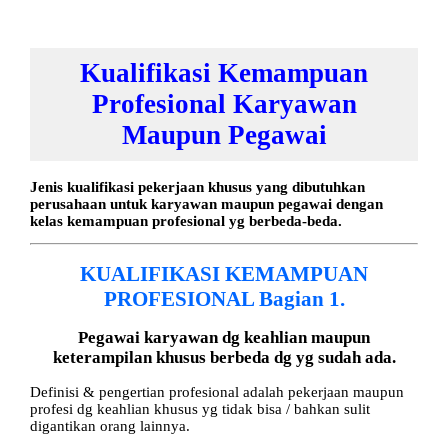
Kualifikasi Kemampuan
Profesional Karyawan
Maupun Pegawai
Jenis kualifikasi pekerjaan khusus yang dibutuhkan
perusahaan untuk karyawan maupun pegawai dengan
kelas kemampuan profesional yg berbeda-beda.
KUALIFIKASI KEMAMPUAN
PROFESIONAL Bagian 1.
Pegawai karyawan dg keahlian maupun
keterampilan khusus berbeda dg yg sudah ada.
Definisi & pengertian profesional adalah pekerjaan maupun
profesi dg keahlian khusus yg tidak bisa / bahkan sulit
digantikan orang lainnya.