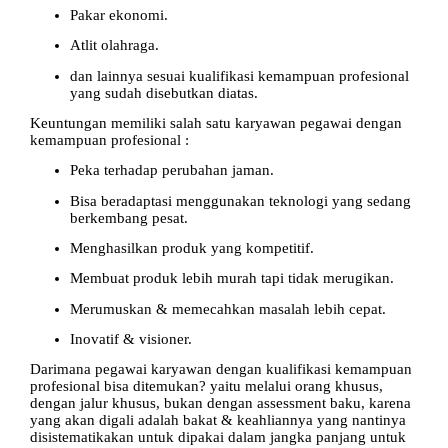
Pakar ekonomi.
Atlit olahraga.
dan lainnya sesuai kualifikasi kemampuan profesional
yang sudah disebutkan diatas.
Keuntungan memiliki salah satu karyawan pegawai dengan
kemampuan profesional :
Peka terhadap perubahan jaman.
Bisa beradaptasi menggunakan teknologi yang sedang
berkembang pesat.
Menghasilkan produk yang kompetitif.
Membuat produk lebih murah tapi tidak merugikan.
Merumuskan & memecahkan masalah lebih cepat.
Inovatif & visioner.
Darimana pegawai karyawan dengan kualifikasi kemampuan
profesional bisa ditemukan? yaitu melalui orang khusus,
dengan jalur khusus, bukan dengan assessment baku, karena
yang akan digali adalah bakat & keahliannya yang nantinya
disistematikakan untuk dipakai dalam jangka panjang untuk