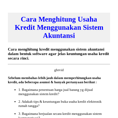
Cara Menghitung Usaha
Kredit Menggunakan Sistem
Akuntansi
Cara menghitung kredit menggunakan sistem akuntansi
dalam bentuk software agar jelas keuntungan usaha kredit
secara rinci.
gbrvid
Sebelum membahas lebih jauh dalam memperhitungkan usaha
kredit, ada beberapa asumsi & banyak pertanyaan berikut :
1. Bagaimana penentuan harga jual barang yg dijual
menggunakan sistem kredit?
2. Adakah tips & keuntungan buka usaha kredit elektronik
rumah tangga?
3. Bagaimana berjualan secara kredit menggunakan sistem
komputerisasi?