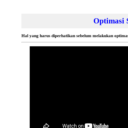
Optimasi 
Hal yang harus diperhatikan sebelum melakukan optimas