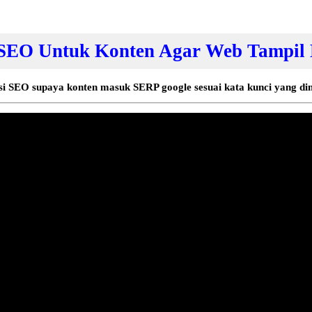
SEO Untuk Konten Agar Web Tampil 
i SEO supaya konten masuk SERP google sesuai kata kunci yang di