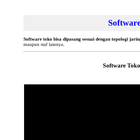
Software
Software toko bisa dipasang sesuai dengan topologi jarin
maupun staf lainnya.
Software Toko