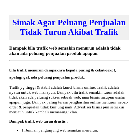
Simak Agar Peluang Penjualan
Tidak Turun Akibat Trafik
Dampak bila trafik web semakin menurun adalah tidak
akan ada peluang penjualan produk apapun.
bila trafik menurun dampaknya kepala pusing & cekat-cekot,
apalagi gak ada peluang penjualan produk.
Trafik yg tinggi & stabil adalah kunci bisnis online. Trafik adalah
nyawa untuk web manapun. Dampak bila trafik semakin turun adalah
tidak akan ada peluang sukses sebuah web, mau bisnis maupun usaha
apapun juga. Dampak paling terasa penghasilan online menurun, sebab
order & penjualan tidak kunjung naik. Advertiser bisnis pun semakin
menjauh untuk kembali memasang iklan.
Dampak trafik web turun drastis :
1. Jumlah pengunjung web semakin menurun.