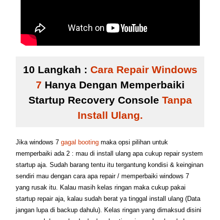
10 Langkah :
Cara Repair Windows
7
Hanya Dengan Memperbaiki
Startup Recovery Console
Tanpa
Install Ulang.
Jika windows 7
gagal booting
maka opsi pilihan untuk
memperbaiki ada 2 : mau di install ulang apa cukup repair system
startup aja. Sudah barang tentu itu tergantung kondisi & keinginan
sendiri mau dengan cara apa repair / memperbaiki windows 7
yang rusak itu. Kalau masih kelas ringan maka cukup pakai
startup repair aja, kalau sudah berat ya tinggal install ulang (Data
jangan lupa di backup dahulu). Kelas ringan yang dimaksud disini