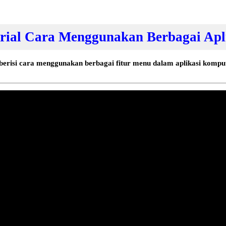
rial Cara Menggunakan Berbagai Apl
berisi cara menggunakan berbagai fitur menu dalam aplikasi kompu