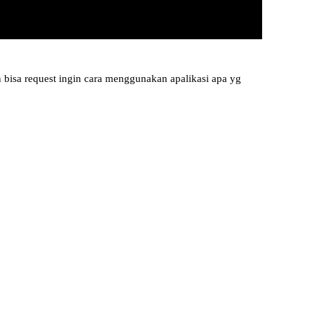
 bisa request ingin cara menggunakan apalikasi apa yg