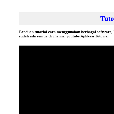
Tuto
Panduan tutorial cara menggunakan berbagai software, 
sudah ada semua di channel youtube Aplikasi Tutorial.