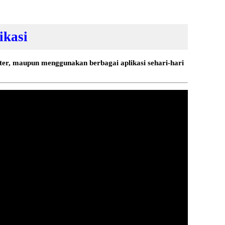
ikasi
ter, maupun menggunakan berbagai aplikasi sehari-hari