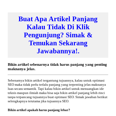
Buat Apa Artikel Panjang
Kalau Tidak Di Klik
Pengunjung? Simak &
Temukan Sekarang
Jawabannya!.
Bikin artikel sebenarnya tidak harus panjang yang penting
maknanya jelas.
Sebenarnya bikin artikel tergantung tujuannya, kalau untuk optimasi
SEO maka tidak perlu terlalu panjang yang terpenting jelas maknanya
luas secara semantik. Tapi kalau bikin artikel untuk menuangkan ide
teknis maupun ilmiah maka bisa saja bikin artikel panjang lebih rinci
tanpa terpancang tujuannya buat optimasi SEO. Simak jawaban berikut
selengkapnya terutama jika tujuannya SEO.
Bikin artikel apakah harus panjang lebar?