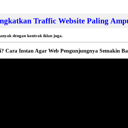
gkatkan Traffic Website Paling Amp
nyak dengan kontrak iklan juga.
? Cara Instan Agar Web Pengunjungnya Semakin Ba