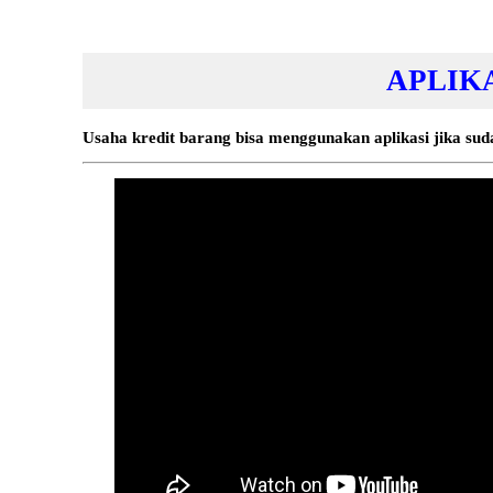
APLIK
Usaha kredit barang bisa menggunakan aplikasi jika sud