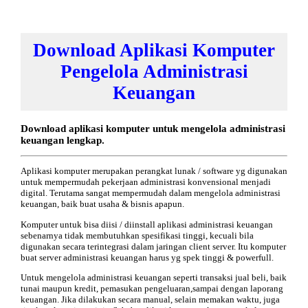
Download Aplikasi Komputer
Pengelola Administrasi
Keuangan
Download aplikasi komputer untuk mengelola administrasi
keuangan lengkap.
Aplikasi komputer merupakan perangkat lunak / software yg digunakan
untuk mempermudah pekerjaan administrasi konvensional menjadi
digital. Terutama sangat mempermudah dalam mengelola administrasi
keuangan, baik buat usaha & bisnis apapun.
Komputer untuk bisa diisi / diinstall aplikasi administrasi keuangan
sebenarnya tidak membutuhkan spesifikasi tinggi, kecuali bila
digunakan secara terintegrasi dalam jaringan client server. Itu komputer
buat server administrasi keuangan harus yg spek tinggi & powerfull.
Untuk mengelola administrasi keuangan seperti transaksi jual beli, baik
tunai maupun kredit, pemasukan pengeluaran,sampai dengan laporang
keuangan. Jika dilakukan secara manual, selain memakan waktu, juga