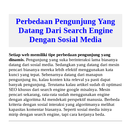
Perbedaan Pengunjung Yang
Datang Dari Search Engine
Dengan Sosial Media
Setiap web memiliki tipe perbedaan pengunjung yang
dinamis.
Pengunjung yang suka berinteraksi lama biasanya
datang dari sosial media. Sedangkan yang datang dari mesin
pencari biasanya mereka lebih efektif menggunakan kata
kunci yang tepat. Sebenarnya datang dari manapun
pengunjung itu, kalau konten kita releval ya pasti dapat
banyak pengunjung. Terutama kalau artikel sudah di optimasi
SEO khusus dari search engine google misalnya. Mesin
pencari sekarang, rata-rata sudah menggunakan engine
dengan algoritma AI mendekati perspektif manusia. Berbeda
kriteria dengan sosial interaksi yang algoritmanya melihat
kapasitas komentar biasanya. Seperti sosial media isinya
mirip dengan search engine, tapi cara kerjanya beda.