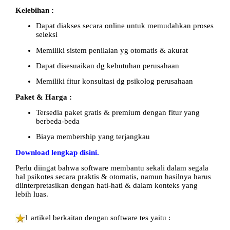
Kelebihan :
Dapat diakses secara online untuk memudahkan proses
seleksi
Memiliki sistem penilaian yg otomatis & akurat
Dapat disesuaikan dg kebutuhan perusahaan
Memiliki fitur konsultasi dg psikolog perusahaan
Paket & Harga :
Tersedia paket gratis & premium dengan fitur yang
berbeda-beda
Biaya membership yang terjangkau
Download lengkap disini.
Perlu diingat bahwa software membantu sekali dalam segala
hal psikotes secara praktis & otomatis, namun hasilnya harus
diinterpretasikan dengan hati-hati & dalam konteks yang
lebih luas.
1 artikel berkaitan dengan software tes yaitu :