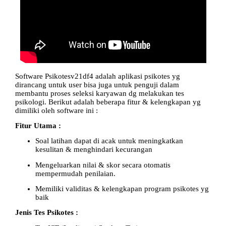
Software Psikotesv21df4 adalah aplikasi psikotes yg
dirancang untuk user bisa juga untuk penguji dalam
membantu proses seleksi karyawan dg melakukan tes
psikologi. Berikut adalah beberapa fitur & kelengkapan yg
dimiliki oleh software ini :
Fitur Utama :
Soal latihan dapat di acak untuk meningkatkan
kesulitan & menghindari kecurangan
Mengeluarkan nilai & skor secara otomatis
mempermudah penilaian.
Memiliki validitas & kelengkapan program psikotes yg
baik
Jenis Tes Psikotes :