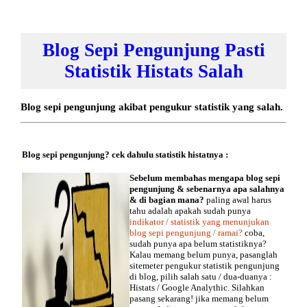
Blog Sepi Pengunjung Pasti
Statistik Histats Salah
Blog sepi pengunjung akibat pengukur statistik yang salah.
Blog sepi pengunjung? cek dahulu statistik histatnya :
Sebelum membahas mengapa blog sepi
pengunjung & sebenarnya apa salahnya
& di bagian mana?
paling awal harus
tahu adalah apakah sudah punya
indikator / statistik yang menunjukan
blog sepi pengunjung / ramai?
coba,
sudah punya apa belum statistiknya?
Kalau memang belum punya, pasanglah
sitemeter pengukur statistik pengunjung
di blog, pilih salah satu / dua-duanya :
Histats / Google Analythic. Silahkan
pasang sekarang! jika memang belum