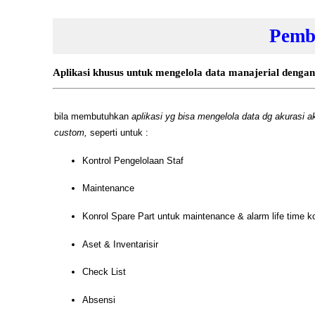
Pemb
Aplikasi khusus untuk mengelola data manajerial dengan
bila membutuhkan
aplikasi yg bisa mengelola data dg akurasi a
custom,
seperti untuk :
Kontrol Pengelolaan Staf
Maintenance
Konrol Spare Part untuk maintenance & alarm life time 
Aset & Inventarisir
Check List
Absensi