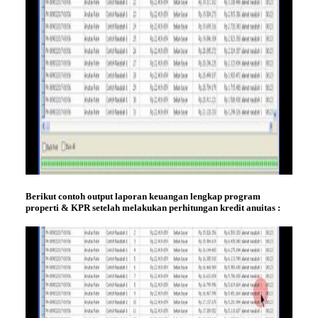
Berikut contoh output laporan keuangan lengkap program
properti & KPR setelah melakukan perhitungan kredit anuitas :