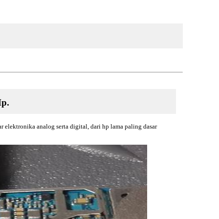
Hp.
 elektronika analog serta digital, dari hp lama paling dasar