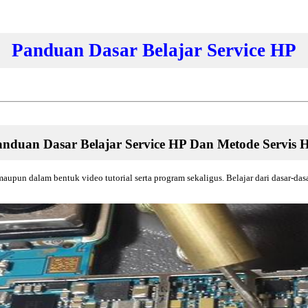
Panduan Dasar Belajar Service HP
nduan Dasar Belajar Service HP Dan Metode Servis 
maupun dalam bentuk video tutorial serta program sekaligus. Belajar dari dasar-dasar