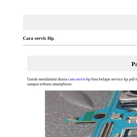
Cara servis Hp.
Pa
Untuk mendalami dunia
cara servis hp
bisa belajar service hp pdf 
sampai terbaru smartphone.