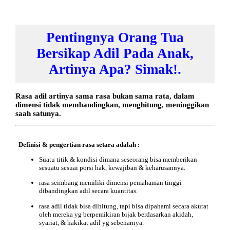
Pentingnya Orang Tua
Bersikap Adil Pada Anak,
Artinya Apa? Simak!.
Rasa adil artinya sama rasa bukan sama rata, dalam
dimensi tidak membandingkan, menghitung, meninggikan
saah satunya.
Definisi & pengertian rasa setara adalah :
Suatu titik & kondisi dimana seseorang bisa memberikan
sesuatu sesuai porsi hak, kewajiban & keharusannya.
rasa seimbang memiliki dimensi pemahaman tinggi
dibandingkan adil secara kuantitas.
rasa adil tidak bisa dihitung, tapi bisa dipahami secara akurat
oleh mereka yg berpemikiran bijak berdasarkan akidah,
syariat, & hakikat adil yg sebenarnya.