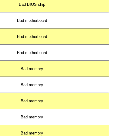
Bad BIOS chip
Bad motherboard
Bad motherboard
Bad motherboard
Bad memory
Bad memory
Bad memory
Bad memory
Bad memory