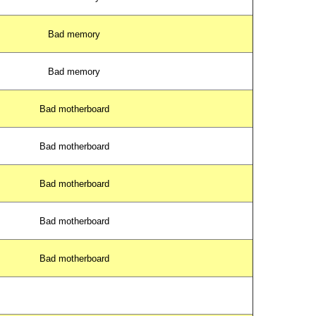
Bad memory
Bad memory
Bad motherboard
Bad motherboard
Bad motherboard
Bad motherboard
Bad motherboard