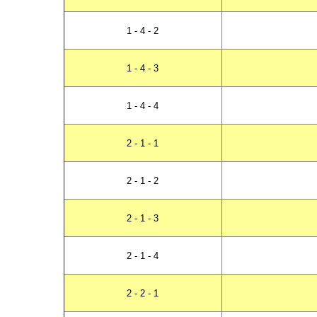
1 - 4 - 2
1 - 4 - 3
1 - 4 - 4
2 - 1 - 1
2 - 1 - 2
2 - 1 - 3
2 - 1 - 4
2 - 2 - 1