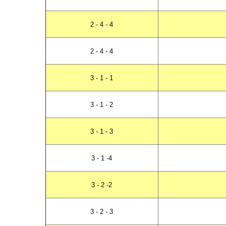
2 - 4 - 4
2 - 4 - 4
3 - 1 - 1
3 - 1 - 2
3 - 1 - 3
3 - 1 -4
3 - 2 -2
3 - 2 - 3