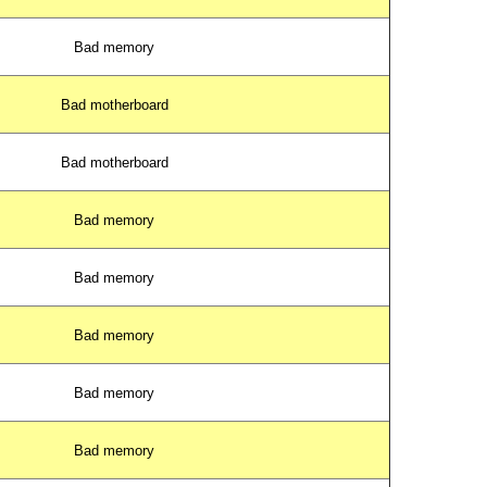
Bad memory
Bad motherboard
Bad motherboard
Bad memory
Bad memory
Bad memory
Bad memory
Bad memory