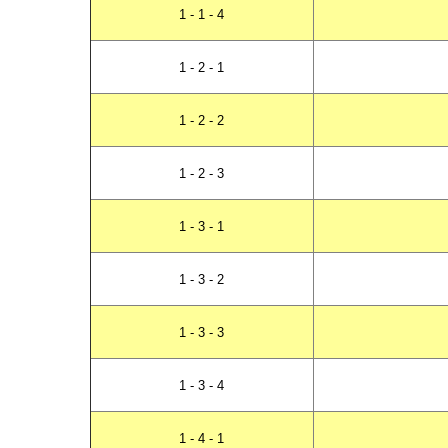
1 - 1 - 4
1 - 2 - 1
1 - 2 - 2
1 - 2 - 3
1 - 3 - 1
1 - 3 - 2
1 - 3 - 3
1 - 3 - 4
1 - 4 - 1