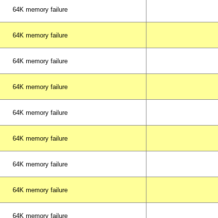
64K memory failure
64K memory failure
64K memory failure
64K memory failure
64K memory failure
64K memory failure
64K memory failure
64K memory failure
64K memory failure