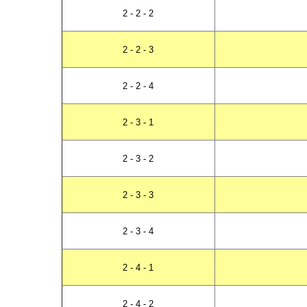
2 - 2 - 2
2 - 2 - 3
2 - 2 - 4
2 - 3 - 1
2 - 3 - 2
2 - 3 - 3
2 - 3 - 4
2 - 4 - 1
2 - 4 - 2