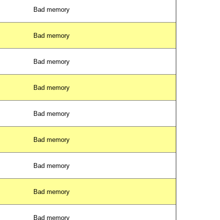
Bad memory
Bad memory
Bad memory
Bad memory
Bad memory
Bad memory
Bad memory
Bad memory
Bad memory