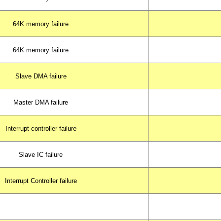
64K memory failure
64K memory failure
Slave DMA failure
Master DMA failure
Interrupt controller failure
Slave IC failure
Interrupt Controller failure