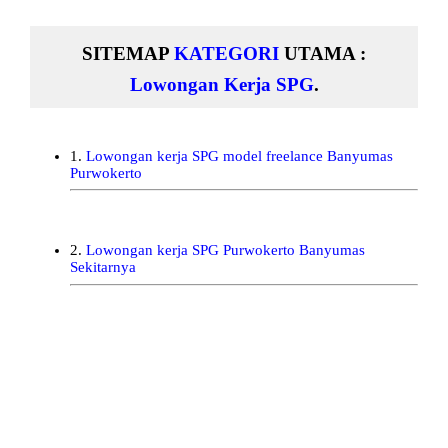
SITEMAP
KATEGORI
UTAMA :
Lowongan Kerja SPG
.
1.
Lowongan kerja SPG model freelance Banyumas
Purwokerto
2.
Lowongan kerja SPG Purwokerto Banyumas
Sekitarnya