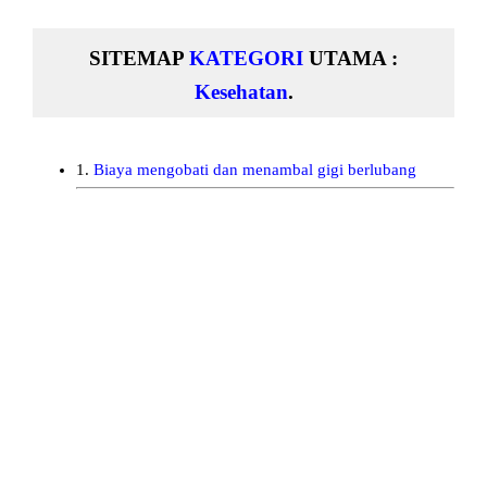
SITEMAP
KATEGORI
UTAMA :
Kesehatan
.
1.
Biaya mengobati dan menambal gigi berlubang