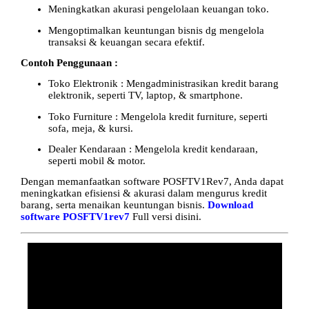
Meningkatkan akurasi pengelolaan keuangan toko.
Mengoptimalkan keuntungan bisnis dg mengelola
transaksi & keuangan secara efektif.
Contoh Penggunaan :
Toko Elektronik : Mengadministrasikan kredit barang
elektronik, seperti TV, laptop, & smartphone.
Toko Furniture : Mengelola kredit furniture, seperti
sofa, meja, & kursi.
Dealer Kendaraan : Mengelola kredit kendaraan,
seperti mobil & motor.
Dengan memanfaatkan software POSFTV1Rev7, Anda dapat
meningkatkan efisiensi & akurasi dalam mengurus kredit
barang, serta menaikan keuntungan bisnis.
Download
software POSFTV1rev7
Full versi disini.