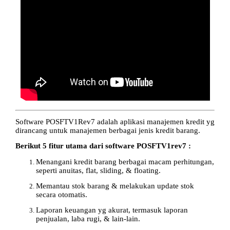
Software POSFTV1Rev7 adalah aplikasi manajemen kredit yg
dirancang untuk manajemen berbagai jenis kredit barang.
Berikut 5 fitur utama dari software POSFTV1rev7 :
Menangani kredit barang berbagai macam perhitungan,
seperti anuitas, flat, sliding, & floating.
Memantau stok barang & melakukan update stok
secara otomatis.
Laporan keuangan yg akurat, termasuk laporan
penjualan, laba rugi, & lain-lain.