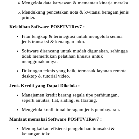
Mengelola data karyawan & memantau kinerja mereka.
Mendukung pencetakan nota & kwitansi beragam jenis
printer.
Kelebihan Software POSFTV1Rev7 :
Fitur lengkap & terintegrasi untuk mengelola semua
jenis transaksi & keuangan toko.
Software dirancang untuk mudah digunakan, sehingga
tidak memerlukan pelatihan khusus untuk
menggunakannya.
Dukungan teknis yang baik, termasuk layanan remote
desktop & tutorial video.
Jenis Kredit yang Dapat Dikelola :
Manajemen kredit barang segala tipe perhitungan,
seperti anuitas, flat, sliding, & floating.
Mengelola kredit tunai beragam jenis pembayaran.
Manfaat memakai Software POSFTV1Rev7 :
Meningkatkan efisiensi pengelolaan transaksi &
keuangan toko.