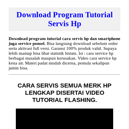
Download Program Tutorial
Servis Hp
Download program tutorial cara servis hp dan smartphone
juga service ponsel.
Bisa langsung download sebelum order
serta aktivasi full versi. Garansi 100% produk valid. Supaya
lebih mantap bisa lihat statistik histats. Isi : cara service hp
berbagai masalah maupun kerusakan. Video cara service hp
kena air. Materi padat mudah dicerna, pemula sekalipun
jamin bisa.
CARA SERVIS SEMUA MERK HP
LENGKAP DISERTAI VIDEO
TUTORIAL FLASHING.