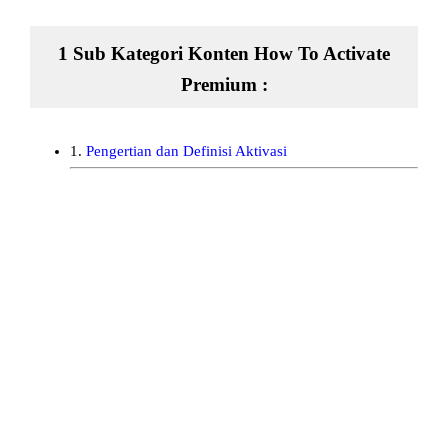
1 Sub Kategori Konten How To Activate
Premium :
1.
Pengertian dan Definisi Aktivasi